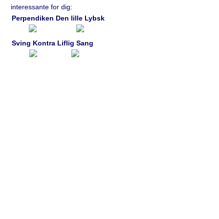
interessante for dig:
Perpendiken
Den lille Lybsk
Sving Kontra
Liflig Sang